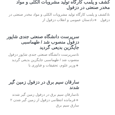
کشف و پلمب کارگاه تولید مشروبات الکلی و مواد
مخدر صنعتی در دزفول
♨️کشف و پلمب کارگاه تولید مشروبات الکلی و مواد مخدر صنعتی در
دزفول 🔹دادستان عمومی و انقلاب دزفول از
سرپرست دانشگاه صنعتی جندی شاپور
دزفول منصوب شد / طهماسبی
جایگزین بدیعی گردید
♨️سرپرست دانشگاه صنعتی جندی شاپور دزفول
منصوب شد / طهماسبی جایگزین بدیعی گردید
🔸وزیر علوم، تحقیقات و فناوری با
سارقان سیم برق در دزفول زمین گیر
شدند
♨️سارقان سیم برق در دزفول زمین گیر شدند
🔹فرمانده انتظامی دزفول از زمین گیر شدن ۲
سارق سیم برق