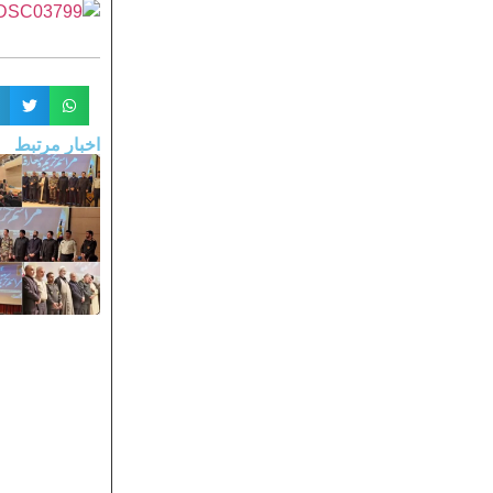
اخبار مرتبط