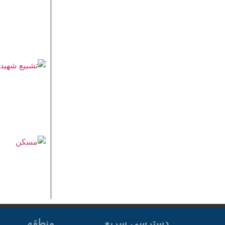
دسترسی سریع
منطقه