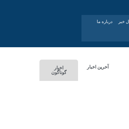
ل خبر
درباره ما
آخرین اخبار
اخبار
گوناگون