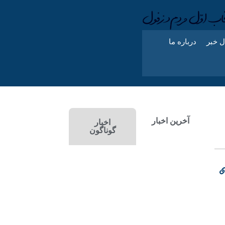
ل خبر
درباره ما
آخرین اخبار
اخبار
گوناگون