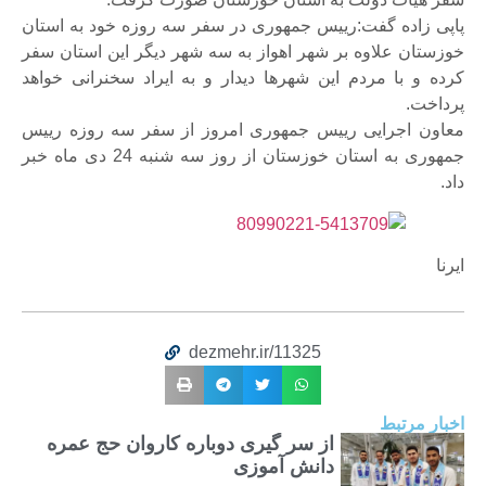
پاپی زاده گفت:رییس جمهوری در سفر سه روزه خود به استان
خوزستان علاوه بر شهر اهواز به سه شهر دیگر این استان سفر
کرده و با مردم این شهرها دیدار و به ایراد سخنرانی خواهد
پرداخت.
معاون اجرایی رییس جمهوری امروز از سفر سه روزه رییس
جمهوری به استان خوزستان از روز سه شنبه 24 دی ماه خبر
داد.
ایرنا
dezmehr.ir/11325
اخبار مرتبط
از سر گیری دوباره کاروان حج عمره
دانش آموزی