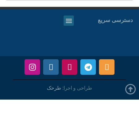
دسترسی سریع
طراحی و اجرا:
طرحک