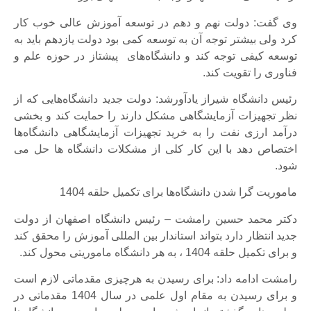
وی گفت: دولت نهم و دهم در توسعه آموزش عالی خوب کار
کرد ولی بیشتر توجه آن به توسعه کمی بود دولت یازدهم باید به
توسعه کیفی توجه کند و دانشگاه‌های پیشتاز در حوزه علم و
فناوری را تقویت کند.
رئیس دانشگاه شیراز یادآورشد: دولت جدید دانشگاه‌هایی که از
نظر تجهیزات آزمایشگاهی مشکل دارند را حمایت کند و بخشی
درآمد ارزی نفت را به خرید تجهیزات آزمایشگاهی دانشگاه‌ها
اختصاص دهد با این کار کلی از مشکلات دانشگاه ها حل می
شود.
ماموریت گرا شدن دانشگاه‌ها برای تکمیل حلقه 1404
دکتر محمد حسین رامشت – رئیس دانشگاه اصفهان از دولت
جدید انتظار دارد بتواند استاندار بین المللی آموزش را محقق کند
و برای تکمیل حلقه 1404 ، به هر دانشگاه ماموریتی محول کند.
رامشت ادامه داد: برای رسیدن به هرچیزی مقدماتی لازم است
و برای رسیدن به مقام اول علمی در سال 1404 مقدماتی در