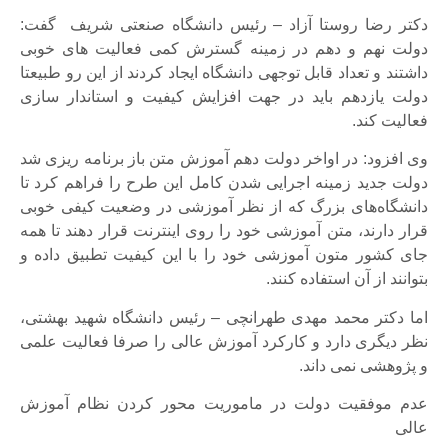
دکتر رضا روستا آزاد – رئیس دانشگاه صنعتی شریف گفت:
دولت نهم و دهم در زمینه گسترش کمی فعالیت های خوبی
داشتند و تعداد قابل توجهی دانشگاه ایجاد کردند از این رو طبیعتا
دولت یازدهم باید در جهت افزایش کیفیت و استاندار سازی
فعالیت کند.
وی افزود: در اواخر دولت دهم آموزش متن باز برنامه ریزی شد
دولت جدید زمینه اجرایی شدن کامل این طرح را فراهم کرد تا
دانشگاه‌های بزرگ که از نظر آموزشی در وضعیت کیفی خوبی
قرار دارند، متن آموزشی خود را روی اینترنت قرار دهند تا همه
جای کشور متون آموزشی خود را با این کیفیت تطبیق داده و
بتوانند از آن استفاده کنند.
اما دکتر محمد مهدی طهرانچی – رئیس دانشگاه شهید بهشتی،
نظر دیگری دارد و کارکرد آموزش عالی را صرفا فعالیت علمی
و پژوهشی نمی داند.
عدم موفقیت دولت در ماموریت محور کردن نظام آموزش
عالی