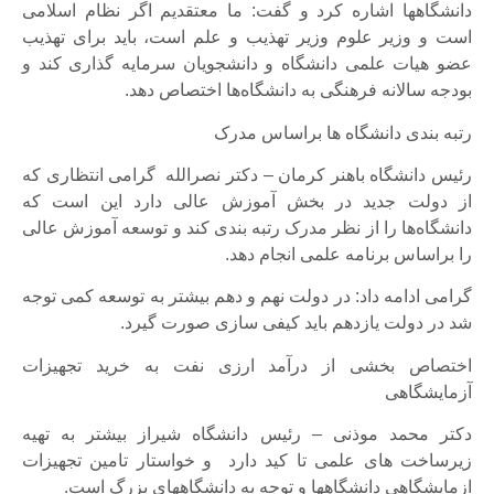
دانشگاهها اشاره کرد و گفت: ما معتقدیم اگر نظام اسلامی
است و وزیر علوم وزیر تهذیب و علم است، باید برای تهذیب
عضو هیات علمی دانشگاه و دانشجویان سرمایه گذاری کند و
بودجه سالانه فرهنگی به دانشگاه‌ها اختصاص دهد.
رتبه بندی دانشگاه ها براساس مدرک
رئیس دانشگاه باهنر کرمان – دکتر نصرالله گرامی انتظاری که
از دولت جدید در بخش آموزش عالی دارد این است که
دانشگاه‌ها را از نظر مدرک رتبه بندی کند و توسعه آموزش عالی
را براساس برنامه علمی انجام دهد.
گرامی ادامه داد: در دولت نهم و دهم بیشتر به توسعه کمی توجه
شد در دولت یازدهم باید کیفی سازی صورت گیرد.
اختصاص بخشی از درآمد ارزی نفت به خرید تجهیزات
آزمایشگاهی
دکتر محمد موذنی – رئیس دانشگاه شیراز بیشتر به تهیه
زیرساخت های علمی تا کید دارد و خواستار تامین تجهیزات
ازمایشگاهی دانشگاهها و توجه به دانشگاههای بزرگ است.