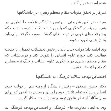
شده است هموار کند.
تمرکز بر تحقق منویات مقام معظم رهبری در دانشگاهها
سید صدرالدین شریعتی – رئیس دانشگاه علامه طباطبایی در
همین زمینه در گفتگویی که با مهر داشت گفت: درست است که
پیشرفت های خوبی در دولت های گذشته صورت گرفته ولی باید
بخش هایی تقویت شوند.
وی ادامه داد: دولت جدید باید در بخش تحصیلات تکمیلی با جدیت
فعالیت کند، حوزه علوم انسانی را تقویت کند و فرمایشاتی که
مقام معظم رهبری در بازنگری علوم انسانی و جنگ نرم مطرح
کردند را تحقق بخشد.
اختصاص بودجه سالانه فرهنگی به دانشگاهها
دکتر حسن صدقی – رئیس دانشگاه ارومیه هم از دولت جدید
انتظار دارد که تمام تلاش خود را برای رسیدن به افقی که برای
سال 1404 از نظر علمی ترسیم شده است به کار گیرد.
وی به ایجاد معاونت های فرهنگی و اختصاص بودجه فرهنگی به