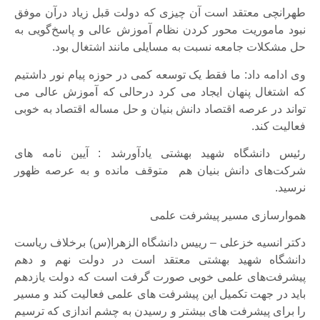
طهرانچی معتقد است آن چیزی که دولت قبل زیاد درآن موفق
نبود ماموریت محور کردن نظام آموزش عالی و پاسخ‌گویی به
حل مشکلات جامعه نسبت به مسایلی مانند اشتغال بود.
وی ادامه داد: ما فقط یک توسعه کمی در حوزه پیام نور داشتیم
که اشتغال پنهان ایجاد می کرد درحالی که آموزش عالی می
تواند در عرصه اقتصاد دانش بنیان و حل مساله اقتصاد به خوبی
فعالیت کند.
رئیس دانشگاه شهید بهشتی یادآورشد : آیین نامه های
شرکت‌های دانش بنیان هم متوقف مانده و به عرصه ظهور
نرسید.
هموارسازی مسیر پیشرفت علمی
دکتر انسیه خزعلی – رییس دانشگاه الزهرا(س) برخلاف ریاست
دانشگاه شهید بهشتی معتقد است در دولت نهم و دهم
پیشرفت‌های علمی خوبی صورت گرفت است که دولت یازدهم
باید در جهت تکمیل این پیشرفت های علمی فعالیت کند و مسیر
را برای پیشرفت های بیشتر و رسیدن به چشم اندازی که ترسیم