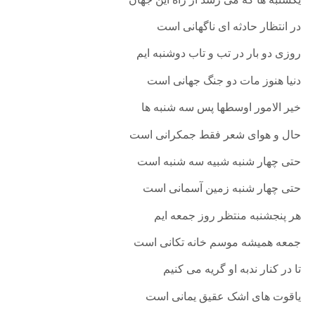
در انتظار حادثه ای ناگهانی است
روزی دو بار در تب و تاب دوشنبه ایم
دنیا هنوز مات دو جنگ جهانی است
خیر الامور اوسطها پس سه شنبه ها
حال و هوای شعر فقط جمکرانی است
حتی چهار شنبه شبیه سه شنبه است
حتی چهار شنبه زمین آسمانی است
هر پنجشنبه منتظر روز جمعه ایم
جمعه همیشه موسم خانه تکانی است
تا در کنار ندبه او گریه می کنیم
یاقوت های اشک عقیق یمانی است