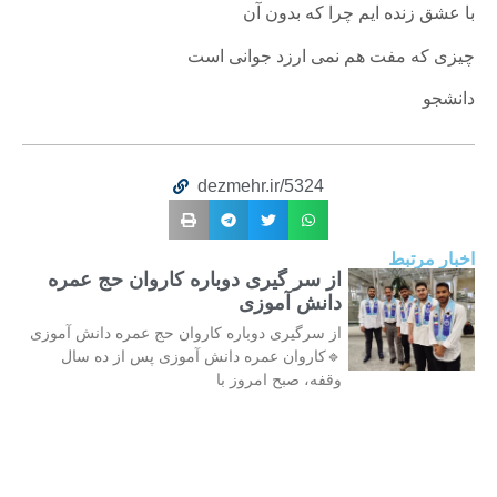
با عشق زنده ایم چرا که بدون آن
چیزی که مفت هم نمی ارزد جوانی است
دانشجو
dezmehr.ir/5324
اخبار مرتبط
از سر گیری دوباره کاروان حج عمره
دانش آموزی
از سرگیری دوباره کاروان حج عمره دانش آموزی
🔹کاروان عمره دانش آموزی پس از ده سال
وقفه، صبح امروز با