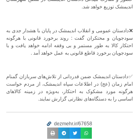
اندیمشک توزیع خواهد شد.
❌دادستان عمومی و انقلاب اندیمشک در پایان با هشدار جدی به
سودجویان و محتکران گفت : روند برخورد قانونی با هرگونه
احتکار کالا به طور مستمر و بی وقفه ادامه خواهد یافت و با
سودجویان برخورد قاطع قانونی به عمل خواهد آمد .
✅دادستان اندیمشک ضمن قدردانی از تلاش‌های سربازان گمنام
امام زمان (عج) در اطلاعات سپاه اندیمشک، از مردم خواست
هرگونه مورد مشکوک به احتکار، به‌ویژه در زمینه کالاهای
اساسی را به دستگاه‌های نظارتی گزارش نمایند.
dezmehr.ir/67658