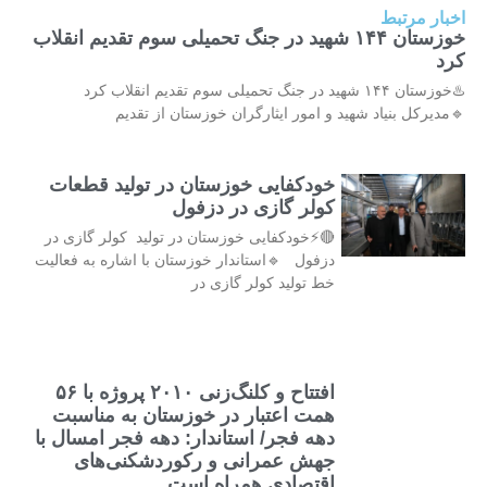
اخبار مرتبط
خوزستان ۱۴۴ شهید در جنگ تحمیلی سوم تقدیم انقلاب
کرد
♨️خوزستان ۱۴۴ شهید در جنگ تحمیلی سوم تقدیم انقلاب کرد
🔹مدیرکل بنیاد شهید و امور ایثارگران خوزستان از تقدیم
خودکفایی خوزستان در تولید قطعات
کولر گازی در دزفول
🔴⚡خودکفایی خوزستان در تولید کولر گازی در
دزفول 🔹استاندار خوزستان با اشاره به فعالیت
خط تولید کولر گازی در
افتتاح و کلنگ‌زنی ۲۰۱۰ پروژه با ۵۶
همت اعتبار در خوزستان به مناسبت
دهه فجر/ استاندار: دهه فجر امسال با
جهش عمرانی و رکوردشکنی‌های
اقتصادی همراه است