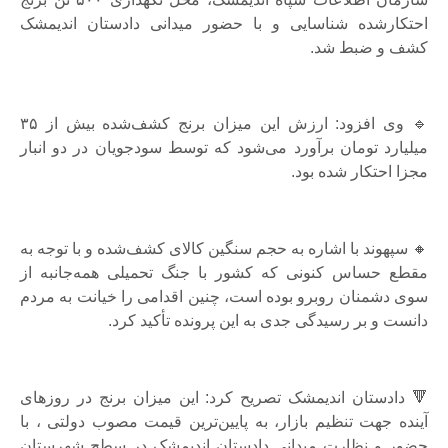
احتکارشده شناسایی و با حضور میدانی دادستان اندیمشک
کشف و ضبط شد.
🔹 وی افزود: ارزش این میزان برنج کشف‌شده بیش از ۳۵
میلیارد تومان برآورد می‌شود که توسط سودجویان در دو انبار
مجزا احتکار شده بود.
🔸 سپهوند با اشاره به حجم سنگین کالای کشف‌شده و با توجه به
مقطع حساس کنونی که کشور با جنگ تحمیلی همه‌جانبه از
سوی دشمنان روبرو بوده است، چنین اقدامی را خیانت به مردم
دانست و بر رسیدگی جدی به این پرونده تأکید کرد.
🔻 دادستان اندیمشک تصریح کرد: این میزان برنج در روزهای
آینده جهت تنظیم بازار، به پایین‌ترین قیمت مصوب دولتی ، با
حضور و نظارت میدانی دادستان اندیمشک در سطح شهرستان