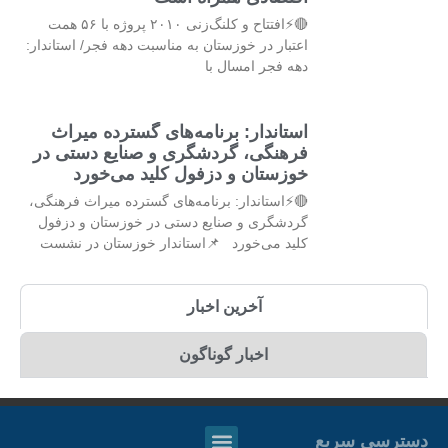
🔴⚡افتتاح و کلنگ‌زنی ۲۰۱۰ پروژه با ۵۶ همت
اعتبار در خوزستان به مناسبت دهه فجر/ استاندار:
دهه فجر امسال با
استاندار: برنامه‌های گسترده میراث
فرهنگی، گردشگری و صنایع دستی در
خوزستان و دزفول کلید می‌خورد
🔴⚡استاندار: برنامه‌های گسترده میراث فرهنگی،
گردشگری و صنایع دستی در خوزستان و دزفول
کلید می‌خورد 📌استاندار خوزستان در نشست
آخرین اخبار
اخبار گوناگون
دسترسی سریع