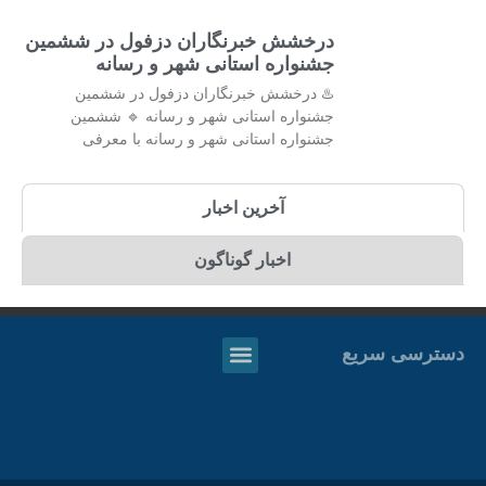
درخشش خبرنگاران دزفول در ششمین
جشنواره‌ استانی شهر و رسانه
♨️ درخشش خبرنگاران دزفول در ششمین
جشنواره‌ استانی شهر و رسانه 🔹 ششمین
جشنواره استانی شهر و رسانه با معرفی
آخرین اخبار
اخبار گوناگون
دسترسی سریع