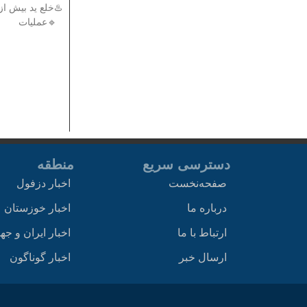
🔹عملیات
دسترسی سریع
منطقه
صفحه‌نخست
اخبار دزفول
درباره ما
اخبار خوزستان
ارتباط با ما
اخبار ایران و جه
ارسال خبر
اخبار گوناگون