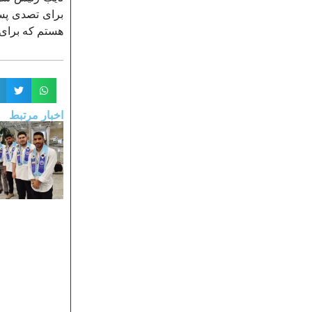
برای تصدی پس
هستم که برای ا
اخبار مرتبط