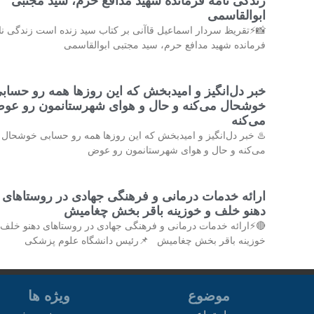
زندگی نامه فرمانده شهید مدافع حرم، سید مجتبی
ابوالقاسمی
⚡تقریظ سردار اسماعیل قاآنی بر کتاب سید زنده است زندگی نامه
فرمانده شهید مدافع حرم، سید مجتبی ابوالقاسمی
بر دل‌انگیز و امیدبخش که این روزها همه رو حسابی
وشحال می‌کنه و حال و هوای شهرستانمون رو عوض
می‌کنه ‌
♨️ خبر دل‌انگیز و امیدبخش که این روزها همه رو حسابی خوشحال
می‌کنه و حال و هوای شهرستانمون رو عوض
ارائه خدمات درمانی و فرهنگی جهادی در روستاهای
دهنو خلف و خوزینه باقر بخش چغامیش
⚡ارائه خدمات درمانی و فرهنگی جهادی در روستاهای دهنو خلف و
خوزینه باقر بخش چغامیش 📌رئیس دانشگاه علوم پزشکی
ویژه ها
موضوع