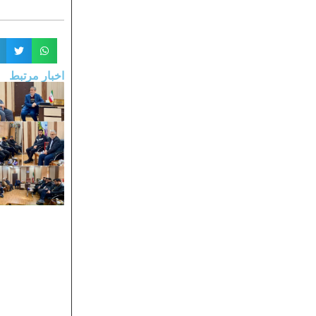
اخبار مرتبط