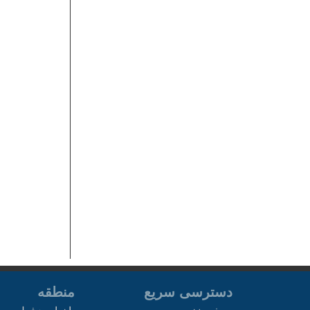
دسترسی سریع
منطقه