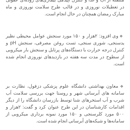
در تعطیلات نوروزی و در قالب طرح سلامت نوروزی و ماه
مبارک رمضان همچنان در حال انجام است.
🔹وی افزود: ۲هزار و ۱۵۰ مورد سنجش عوامل محیطی نظیر
یدسنجی، شوری سنجی، تست روغن مصرفی، سنجش pH و
کنترل درجه حرارت با دستگاه‌های پرتابل و سنجش بار میکروبی
از سطوح در مدت سه هفته در بازدیدهای نوروزی انجام شده
است.
🔹معاون بهداشتی دانشگاه علوم پزشکی دزفول، نظارت بر
سامانه های آبرسانی شهر و روستا جهت بررسی سلامت آب
شرب و آب استخرهای شنا توسط بازرسان دانشگاه را از دیگر
اقدامات کارشناسان در این طرح عنوان کرد و گفت: ۲هزار و
۵۰۰ مورد کلرسنجی و ۱۵۰ مورد نمونه برداری میکروبی از
سامانه‌ها و شبکه‌های آبرسانی انجام شده است.