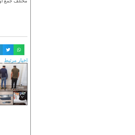
مختلف جمع آور
اخبار مرتبط