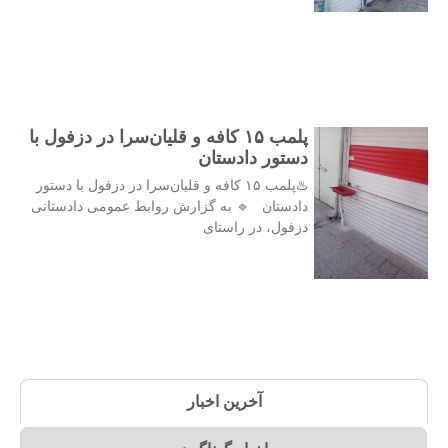
پلمب ۱۵ کافه و قلیان‌سرا در دزفول با
دستور دادستان
♨️پلمب ۱۵ کافه و قلیان‌سرا در دزفول با دستور
دادستان 🔹 به گزارش روابط عمومی دادستانی
دزفول، در راستای
آخرین اخبار