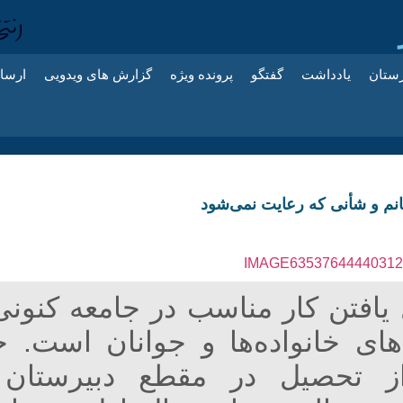
زستان
یادداشت
گفتگو
پرونده ویژه
گزارش های ویدویی
ارسا
نم و شأنی که رعایت نمی‌شود
افتن کار مناسب در جامعه کنونی
های خانواده‌ها و جوانان است. 
 تحصیل در مقطع دبیرستان