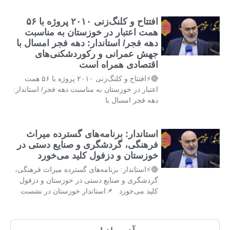
افتتاح و کلنگ‌زنی ۲۰۱۰ پروژه با ۵۶
همت اعتبار در خوزستان به مناسبت
دهه فجر/ استاندار: دهه فجر امسال با
جهش عمرانی و رکوردشکنی‌های
اقتصادی همراه است
🔴⚡افتتاح و کلنگ‌زنی ۲۰۱۰ پروژه با ۵۶ همت
اعتبار در خوزستان به مناسبت دهه فجر/ استاندار:
دهه فجر امسال با
استاندار: برنامه‌های گسترده میراث
فرهنگی، گردشگری و صنایع دستی در
خوزستان و دزفول کلید می‌خورد
🔴⚡استاندار: برنامه‌های گسترده میراث فرهنگی،
گردشگری و صنایع دستی در خوزستان و دزفول
کلید می‌خورد 📌استاندار خوزستان در نشست