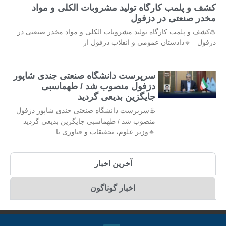
کشف و پلمب کارگاه تولید مشروبات الکلی و مواد
مخدر صنعتی در دزفول
♨️کشف و پلمب کارگاه تولید مشروبات الکلی و مواد مخدر صنعتی در
دزفول 🔹دادستان عمومی و انقلاب دزفول از
سرپرست دانشگاه صنعتی جندی شاپور
دزفول منصوب شد / طهماسبی
جایگزین بدیعی گردید
♨️سرپرست دانشگاه صنعتی جندی شاپور دزفول
منصوب شد / طهماسبی جایگزین بدیعی گردید
🔸وزیر علوم، تحقیقات و فناوری با
آخرین اخبار
اخبار گوناگون