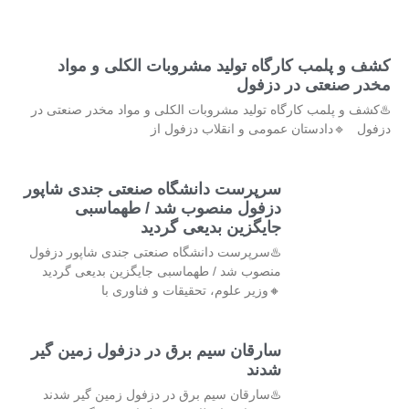
کشف و پلمب کارگاه تولید مشروبات الکلی و مواد
مخدر صنعتی در دزفول
♨️کشف و پلمب کارگاه تولید مشروبات الکلی و مواد مخدر صنعتی در
دزفول 🔹دادستان عمومی و انقلاب دزفول از
سرپرست دانشگاه صنعتی جندی شاپور
دزفول منصوب شد / طهماسبی
جایگزین بدیعی گردید
♨️سرپرست دانشگاه صنعتی جندی شاپور دزفول
منصوب شد / طهماسبی جایگزین بدیعی گردید
🔸وزیر علوم، تحقیقات و فناوری با
سارقان سیم برق در دزفول زمین گیر
شدند
♨️سارقان سیم برق در دزفول زمین گیر شدند