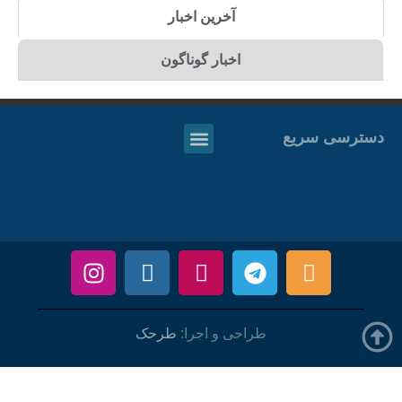
آخرین اخبار
اخبار گوناگون
دسترسی سریع
طراحی و اجرا:
طرحک