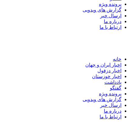
پرونده ویژه
گزارش های ویدویی
ارسال خبر
درباره ما
ارتباط با ما
خانه
اخبار ایران و جهان
اخبار دزفول
اخبار خوزستان
یادداشت
گفتگو
پرونده ویژه
گزارش های ویدویی
ارسال خبر
درباره ما
ارتباط با ما