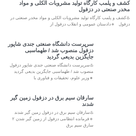
کشف و پلمب کارگاه تولید مشروبات الکلی و مواد
مخدر صنعتی در دزفول
♨️کشف و پلمب کارگاه تولید مشروبات الکلی و مواد مخدر صنعتی در
دزفول 🔹دادستان عمومی و انقلاب دزفول از
سرپرست دانشگاه صنعتی جندی شاپور
دزفول منصوب شد / طهماسبی
جایگزین بدیعی گردید
♨️سرپرست دانشگاه صنعتی جندی شاپور دزفول
منصوب شد / طهماسبی جایگزین بدیعی گردید
🔸وزیر علوم، تحقیقات و فناوری با
سارقان سیم برق در دزفول زمین گیر
شدند
♨️سارقان سیم برق در دزفول زمین گیر شدند
🔹فرمانده انتظامی دزفول از زمین گیر شدن ۲
سارق سیم برق