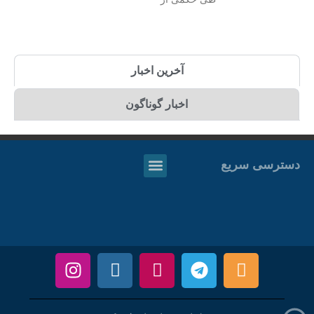
آخرین اخبار
اخبار گوناگون
دسترسی سریع