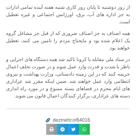
از روز دوشنبه تا پایان روز کاری شنبه هفته آینده تمامی ادارات
به جز اداره های آب، برق، اورژانس اجتماعی و غیره تعطیل
است.
همه اصناف به جز اصناف ضروری که از قبل جز مشاغل گروه
یک اعلام شده بود و مایحتاج مردم را تامین می کنند، تعطیل
خواهند بود.
در ستاد ملی مقابله با کرونا تاکید شد همه دستگاه های اجرایی و
ناظر با شدت و قدرت وارد عمل شوند و در صورت تخلف اعمال
جریمه کنند که در این زمینه دادستانی، وزارت بهداشت و نیروی
انتظامی وارد عمل خواهند شد. ضمن اینکه مقرر شد عزاداری
های ایام محرم در فضاهای بسته ممنوع و در مورد راه اندازی
دسته های عزاداری، برگزار کنندگان اعمال قانون می شوند.
dezmehr.ir/64016