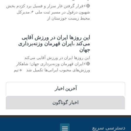
🔴⚡قرار گرفتن غار سزار و فسیل برد کژدم بخش
شهیون دزفول در مسیر ثبت ملی 📌مدیرکل
محیط زیست خوزستان از
این روزها ایران در ورزش آقایی
می‌کند ،ایران قهرمان وزنه‌برداری
جهان
این روزها ایران در ورزش آقایی می‌کند
🔴⚡ایران قهرمان وزنه‌برداری جهان؛ شاهکار
ورزش‌های محبوب ایرانی‌ها تکمیل شد 🔹تیم
آخرین اخبار
اخبار گوناگون
دسترسی سریع