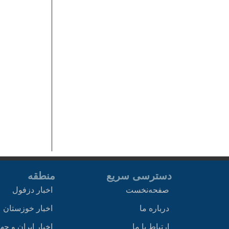
دسترسی سریع
منطقه
صفحه‌نخست
اخبار دزفول
درباره ما
اخبار خوزستان
ارتباط با ما
اخبار ایران و جه