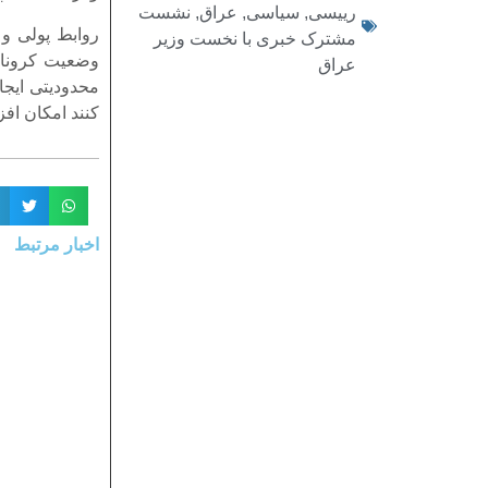
رییسی
,
سیاسی
,
عراق
,
نشست
روابط پولی و 
مشترک خبری با نخست وزیر
وضعیت کرونای
عراق
محدودیتی ایجا
کنند امکان افزا
اخبار مرتبط