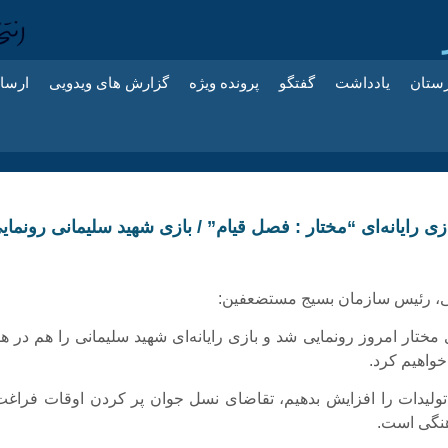
زستان
یادداشت
گفتگو
پرونده ویژه
گزارش های ویدویی
ارسا
ازی رایانه‌ای “مختار : فصل قیام” / بازی شهید سلیمانی رونمای
ی، رئیس سازمان بسیج مستضعفین:
ی مختار امروز رونمایی شد و بازی رایانه‌ای شهید سلیمانی را هم در ه
خواهیم کرد.
د تولیدات را افزایش بدهیم، تقاضای نسل جوان پر کردن اوقات فراغت 
نگی است.