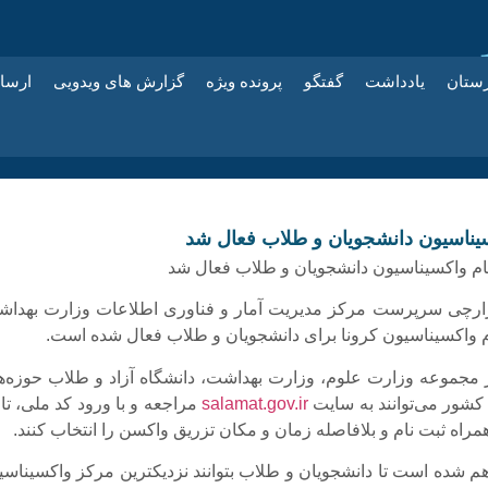
زستان
یادداشت
گفتگو
پرونده ویژه
گزارش های ویدویی
ارسا
سیناسیون دانشجویان و طلاب فعال شد
رچی سرپرست مرکز مدیریت آمار و فناوری اطلاعات وزارت بهداش
م واکسیناسیون کرونا برای دانشجویان و طلاب فعال شده است.
 مجموعه وزارت علوم، وزارت بهداشت، دانشگاه آزاد و طلاب حوزه‌ه
شور می‌توانند به سایت
salamat.gov.ir
مراجعه و با ورود کد ملی، تا
مراه ثبت نام و بلافاصله زمان و مکان تزریق واکسن را انتخاب کنند.
هم شده است تا دانشجویان و طلاب بتوانند نزدیکترین مرکز واکسیناسی