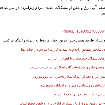
عی آب ،برق و تلفن از مشکلات عدیده مردم زلزله‌زده در شرایط فع
د.
نند از طریق همین خبر آخرین اخبار مربوط به زلزله را پیگیری کنند.
 مصدومان و کشته‌شدگان اطلاعی در دست نیست