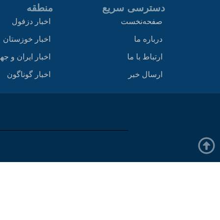
دسترسی سریع
منطقه
صفحه‌نخست
اخبار دزفول
درباره ما
اخبار خوزستان
ارتباط با ما
اخبار ایران و جه
ارسال خبر
اخبار گوناگون