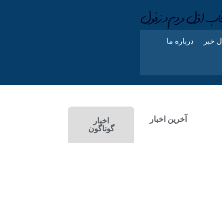
ل خبر
درباره ما
آخرین اخبار
اخبار
گوناگون