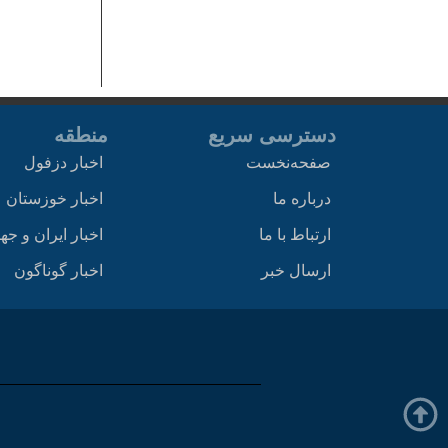
دسترسی سریع
منطقه
صفحه‌نخست
اخبار دزفول
درباره ما
اخبار خوزستان
ارتباط با ما
اخبار ایران و جه
ارسال خبر
اخبار گوناگون