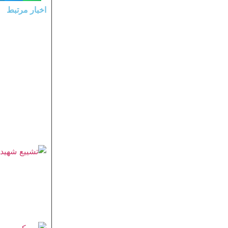
اخبار مرتبط