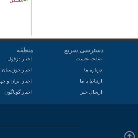
دسترسی سریع
منطقه
صفحه‌نخست
اخبار دزفول
درباره ما
اخبار خوزستان
ارتباط با ما
اخبار ایران و جه
ارسال خبر
اخبار گوناگون