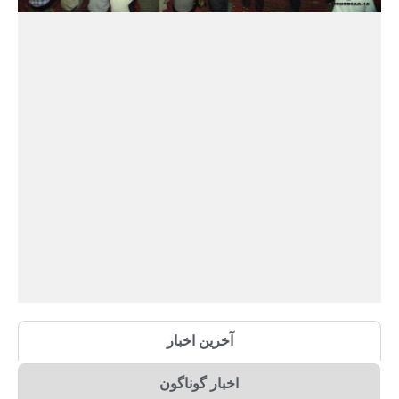
آخرین اخبار
اخبار گوناگون