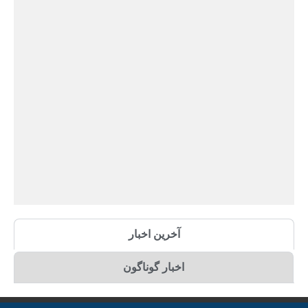
آخرین اخبار
اخبار گوناگون