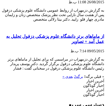
26/08/2015
11:08 ب.ظ
به گزارش دزمهراب از روابط عمومی دانشگاه علوم پزشکی دزفول
پس از هشت سال نازایی تحت نظر پزشک متخصص زنان و زایمان
مادری چهار قلو زایید. دکتر بیتا زلالی متخصص
از ماماهای برتر دانشگاه علوم پزشکی دزفول تجلیل به
عمل آمد + تصاویر
09/05/2015
7:14 ب.ظ
به گزارش دزمهراب در مراسمی که برای تجلیل از ماماهای برتر
دانشگاه علوم پزشکی دزفول برگزار گردید. دکتر یوسف پریدار
رئیس دانشگاه علوم پزشکی دزفول در سخنانی گفت : فشار
« قبلی
برگه
1
برگه
2
بعدی »
آخرین اخبار
اخبار گوناگون
آخرین اخبار
اخبار گوناگون
دسترسی سریع