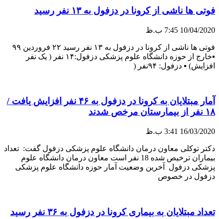
فوتی ها ناشی از کرونا در دزفول به ١٣ نفر رسید
10/04/2020
7:45 ب.ظ
فوتی ها ناشی از کرونا در دزفول به ١٣ نفر رسید ۲۲ فروردین ۹۹
▪️خارج از حوزه دانشگاه علوم پزشکی دزفول:۱۴ نفر ( یک نفر
افزایش) ▪️ دزفول: ۹۴نفر (
آمار مبتلایان به کرونا در دزفول به ۴۶ نفر افزایش یافت /
۱۸ نفر از بیمارستان مرخص شدند
16/03/2020
3:41 ب.ظ
دکتر توکلی معاون درمان دانشگاه علوم پزشکی دزفول گفت: تعداد
بیماران ترخیص شده 18 نفر است معاون درمان دانشگاه علوم
پزشکی دزفول آخرین وضعیت آمار حوزه دانشگاه علوم پزشکی
دزفول در خصوص
تعداد مبتلایان به بیماری کرونا در دزفول به ۳۶ نفر رسید