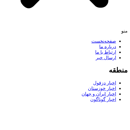
منو
صفحه‌نخست
درباره ما
ارتباط با ما
ارسال خبر
منطقه
اخبار دزفول
اخبار خوزستان
اخبار ایران و جهان
اخبار گوناگون