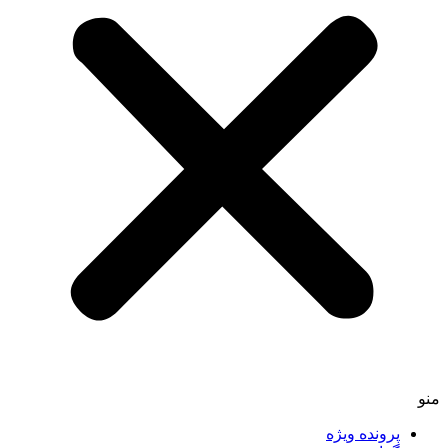
منو
پرونده ویژه