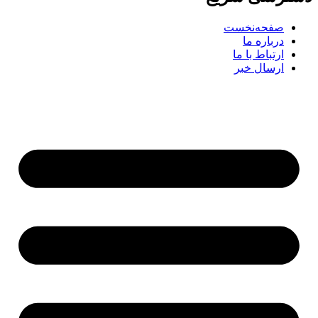
صفحه‌نخست
درباره ما
ارتباط با ما
ارسال خبر