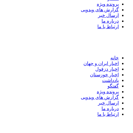
پرونده ویژه
گزارش های ویدویی
ارسال خبر
درباره ما
ارتباط با ما
خانه
اخبار ایران و جهان
اخبار دزفول
اخبار خوزستان
یادداشت
گفتگو
پرونده ویژه
گزارش های ویدویی
ارسال خبر
درباره ما
ارتباط با ما