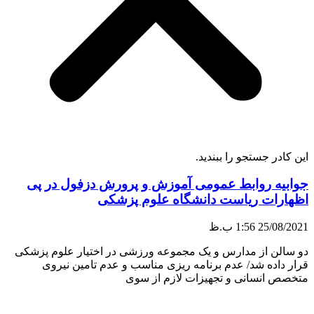
این کادر جستجو را ببندید.
جوابیه روابط عمومی آموزش و پرورش دزفول در پی
اظهارات ریاست دانشگاه علوم پزشکی
25/08/2021
1:56 ب.ظ
دو سالن از مدارس و یک مجموعه ورزشی در اختیار علوم پزشکی
قرار داده شد/ عدم برنامه ریزی مناسب و عدم تامین نیروی
متخصص انسانی و تجهیزات لازم از سوی