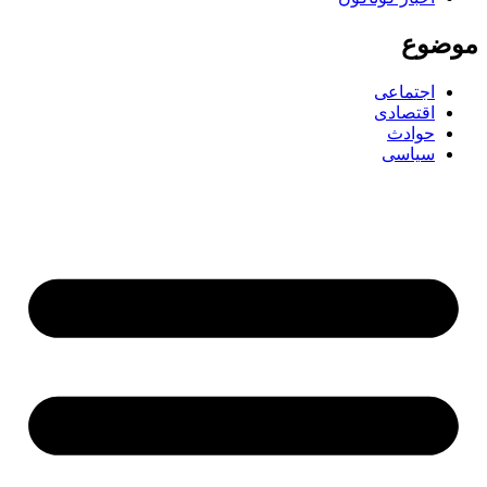
موضوع
اجتماعی
اقتصادی
حوادث
سیاسی