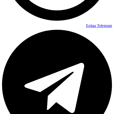
Eeitaa
Telegram