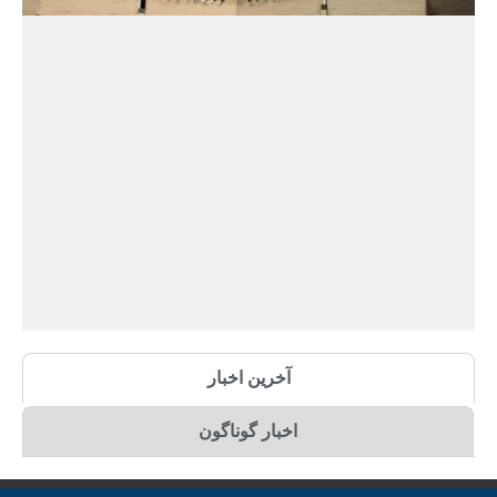
آخرین اخبار
اخبار گوناگون