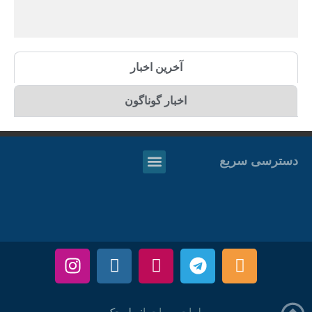
آخرین اخبار
اخبار گوناگون
دسترسی سریع