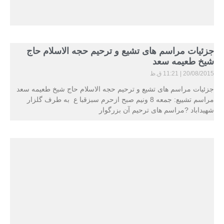
جزئیات مراسم های تشیع و ترحیم حجه الاسلام حاج
شیخ طعیمه سعد
20/08/2015
11:21 ق.ظ
جزئیات مراسم های تشیع و ترحیم حجه الاسلام حاج شیخ طعیمه سعد
مراسم تشییع: جمعه 8 ونیم صبح ازحرم سبزقبا ع به طرف گلزار
شهیداباد ?مراسم های ترحیم آن بزرگوار