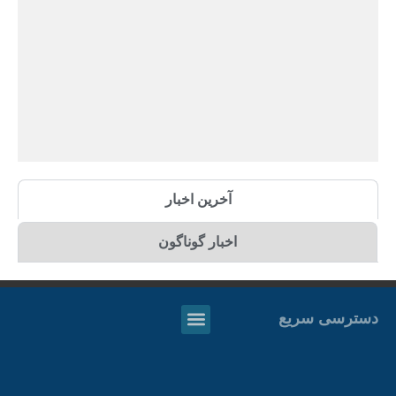
آخرین اخبار
اخبار گوناگون
دسترسی سریع