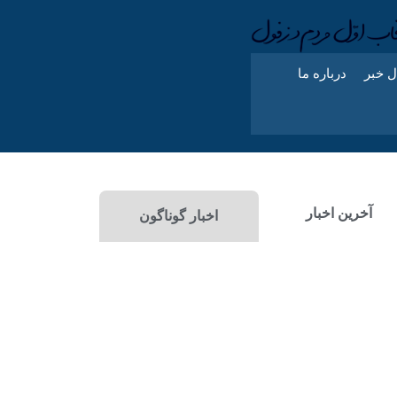
ل خبر
درباره ما
آخرین اخبار
اخبار گوناگون