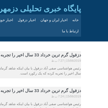
پایگاه خبری تحلیلی دزمهر
خانه
اخبار ایران و جهان
اخبار دزفول
اخبار خو
ارتباط با ما
دزفول گرم ترین خرداد 33 سال اخیر را تجربه کرد
15/06/2019
7:27 ب.ظ
سال اخیر را تجربه کرده که یک رکورد است.
دزفول گرم ترین خرداد 33 سال اخیر را تجربه کرد
15/06/2019
7:24 ب.ظ