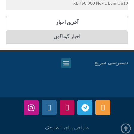
XL 450,000 Nokia Lumia 510
آخرین اخبار
اخبار گوناگون
دسترسی سریع
طراحی و اجرا:
طرحک