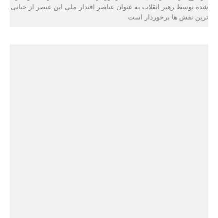
شده توسط رهبر انقلاب به عنوان عناصر اقتدار ملی این عنصر از حیاتی
ترین نقش ها برخوردار است