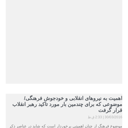
اهمیت به نیروهای انقلابی و خودجوش فرهنگی/
موضوعی که برای چندمین بار مورد تاکید رهبر انقلاب
قرار گرفت
30/03/2016
2:33 ق.ظ
موضوع فرهنگ از چنان اهمیتی برخوردار است که شاید در عناصر ذکر