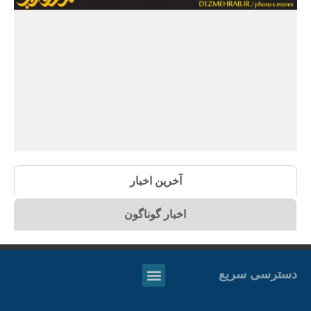
آخرین اخبار
اخبار گوناگون
دسترسی سریع