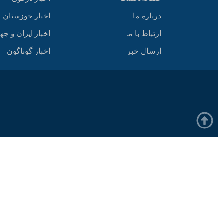
درباره ما
اخبار خوزستان
ارتباط با ما
اخبار ایران و جه
ارسال خبر
اخبار گوناگون