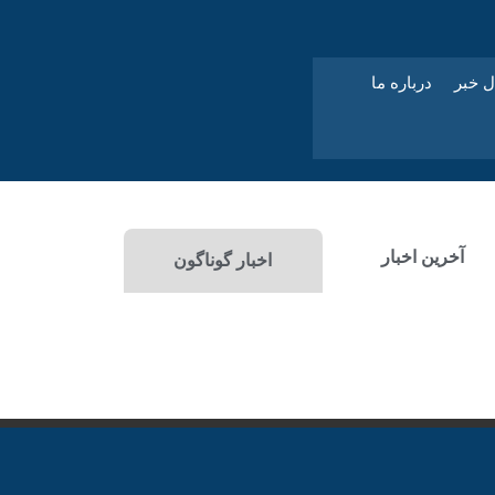
ل خبر
درباره ما
آخرین اخبار
اخبار گوناگون