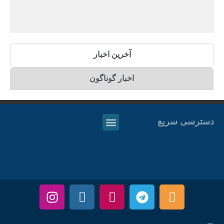
آخرین اخبار
اخبار گوناگون
دسترسی سریع