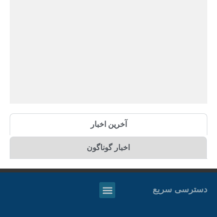
آخرین اخبار
اخبار گوناگون
دسترسی سریع