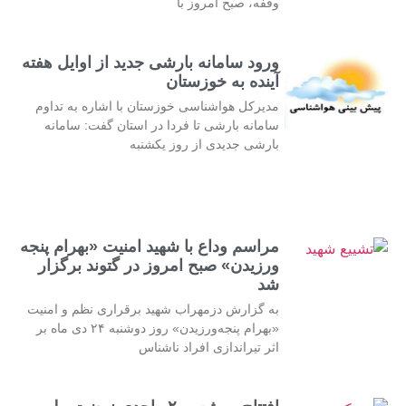
وقفه، صبح امروز با
ورود سامانه بارشی جدید از اوایل هفته
آینده به خوزستان
مدیرکل هواشناسی خوزستان با اشاره به تداوم
سامانه بارشی تا فردا در استان گفت: سامانه
بارشی جدیدی از روز یکشنبه
مراسم وداع با شهید امنیت «بهرام پنجه
ورزیدن» صبح امروز در گتوند برگزار
شد
به گزارش دزمهراب شهید برقراری نظم و امنیت
«بهرام پنجه‌ورزیدن» روز دوشنبه ۲۴ دی ماه بر
اثر تیراندازی افراد ناشناس