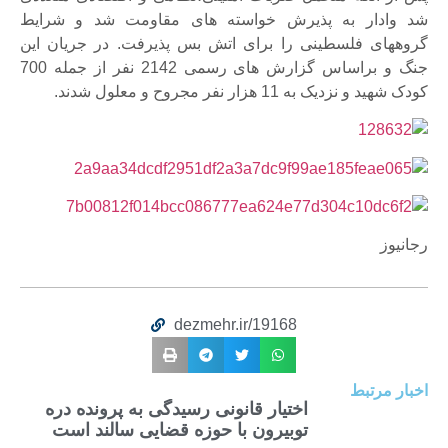
شد وادار به پذیرش خواسته های مقاومت شد و شرایط
گروههای فلسطینی را برای اتش بس پذیرفت. در جریان این
جنگ و براساس گزارش های رسمی 2142 نفر از جمله 700
کودک شهید و نزدیک به 11 هزار نفر مجروح و معلول شدند.
رجانیوز
dezmehr.ir/19168
اخبار مرتبط
اختیار قانونی رسیدگی به پرونده دره
توبیرون با حوزه قضایی سالند است