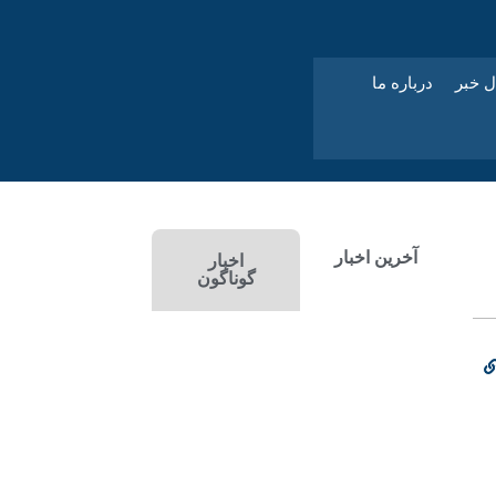
ل خبر
درباره ما
آخرین اخبار
اخبار
گوناگون